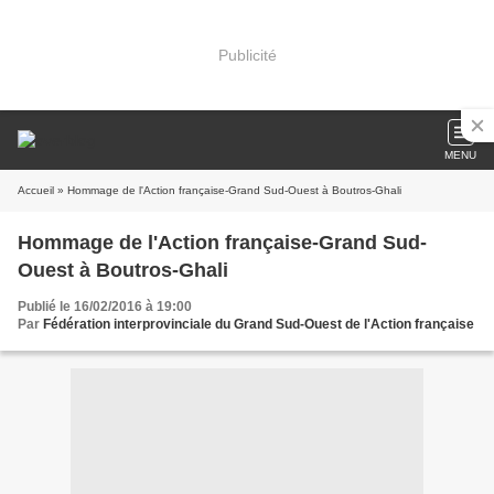
Publicité
MENU
Accueil
» Hommage de l'Action française-Grand Sud-Ouest à Boutros-Ghali
Hommage de l'Action française-Grand Sud-
Ouest à Boutros-Ghali
Publié le 16/02/2016 à 19:00
Par
Fédération interprovinciale du Grand Sud-Ouest de l'Action française