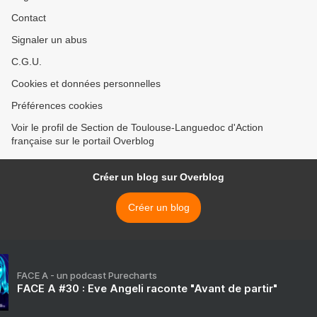
Contact
Signaler un abus
C.G.U.
Cookies et données personnelles
Préférences cookies
Voir le profil de Section de Toulouse-Languedoc d'Action
française sur le portail Overblog
Créer un blog sur Overblog
Créer un blog
FACE A - un podcast Purecharts
FACE A #30 : Eve Angeli raconte "Avant de partir"