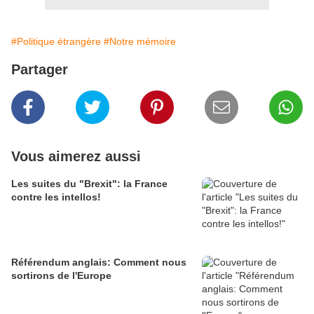
#Politique étrangère
#Notre mémoire
Partager
Vous aimerez aussi
Les suites du "Brexit": la France
contre les intellos!
Référendum anglais: Comment nous
sortirons de l'Europe