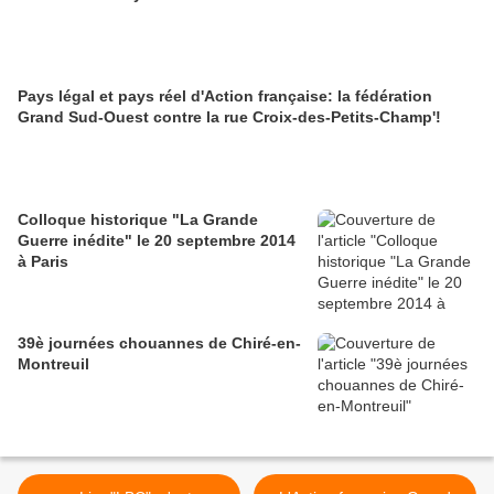
Pays légal et pays réel d'Action française: la fédération
Grand Sud-Ouest contre la rue Croix-des-Petits-Champ'!
Colloque historique "La Grande
Guerre inédite" le 20 septembre 2014
à Paris
39è journées chouannes de Chiré-en-
Montreuil