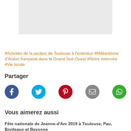
#Activités de la section de Toulouse à l'extérieur
#Militantisme
d'Action française dans le Grand Sud-Ouest
#Notre mémoire
#Vie locale
Partager
Vous aimerez aussi
Fête nationale de Jeanne-d'Arc 2019 à Toulouse, Pau,
Bordeaux et Bayonne