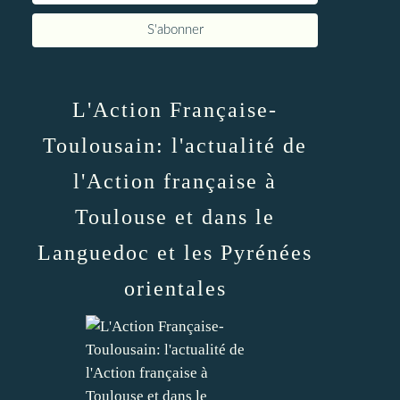
L'Action Française-
Toulousain: l'actualité de
l'Action française à
Toulouse et dans le
Languedoc et les Pyrénées
orientales