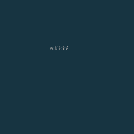
Publicité