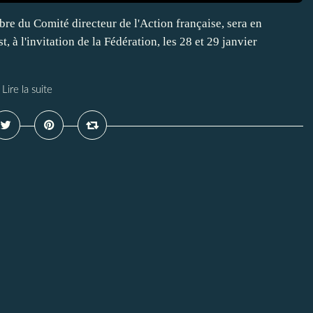
e du Comité directeur de l'Action française, sera en
à l'invitation de la Fédération, les 28 et 29 janvier
Lire la suite