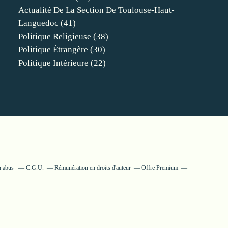
Actualité De La Section De Toulouse-Haut-
Languedoc
(41)
Politique Religieuse
(38)
Politique Étrangère
(30)
Politique Intérieure
(22)
n abus
C.G.U.
Rémunération en droits d'auteur
Offre Premium