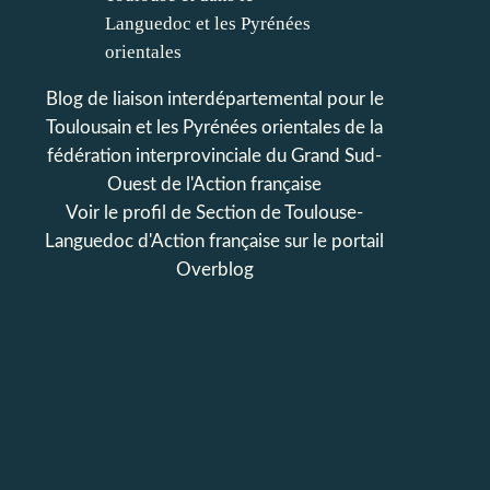
Blog de liaison interdépartemental pour le
Toulousain et les Pyrénées orientales de la
fédération interprovinciale du Grand Sud-
Ouest de l'Action française
Voir le profil de
Section de Toulouse-
Languedoc d'Action française
sur le portail
Overblog