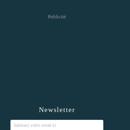
Publicité
Newsletter