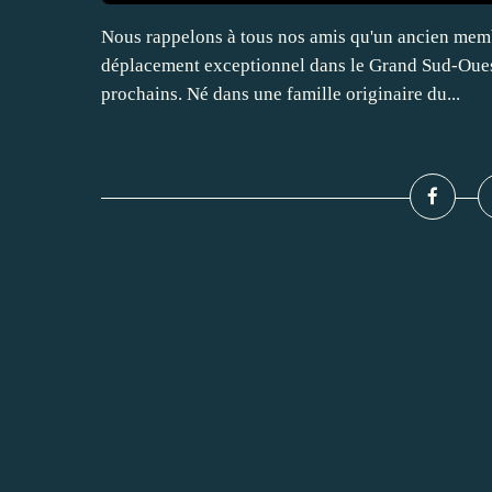
Nous rappelons à tous nos amis qu'un ancien membr
déplacement exceptionnel dans le Grand Sud-Ouest, 
prochains. Né dans une famille originaire du...