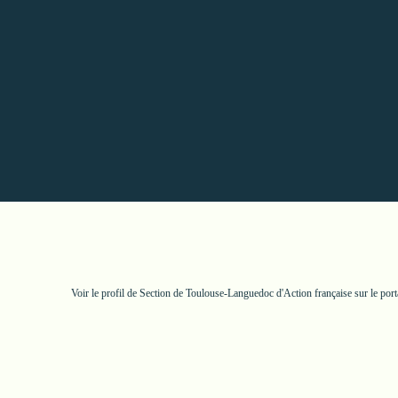
Voir le profil de
Section de Toulouse-Languedoc d'Action française
sur le por