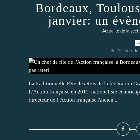
Bordeaux, Toulous
janvier: un évèn
Actualité de la se
0
Par Section de
La traditionnelle Fête des Rois de la fédération Gr
L’Action française en 2011: nationaliste et antic
directeur de l’Action française Ancien...