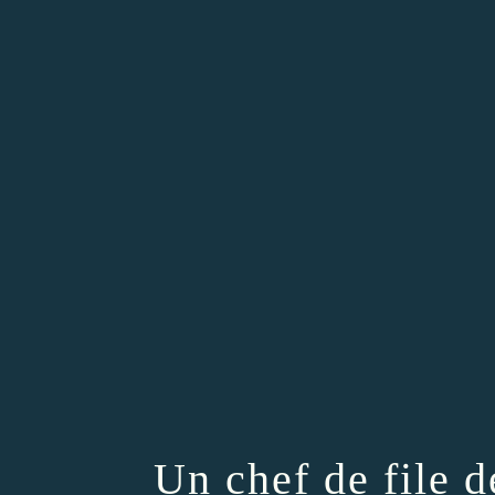
Un chef de file d