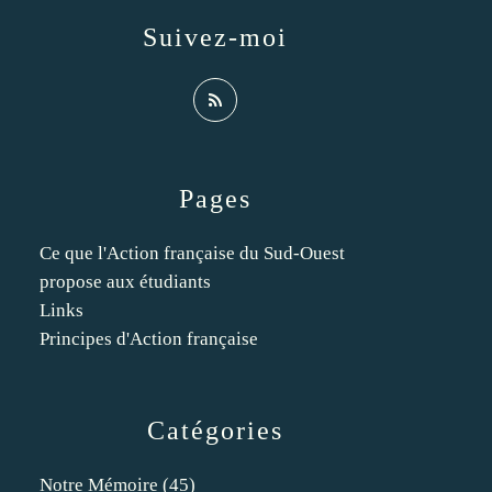
Suivez-moi
Pages
Ce que l'Action française du Sud-Ouest
propose aux étudiants
Links
Principes d'Action française
Catégories
Notre Mémoire
(45)