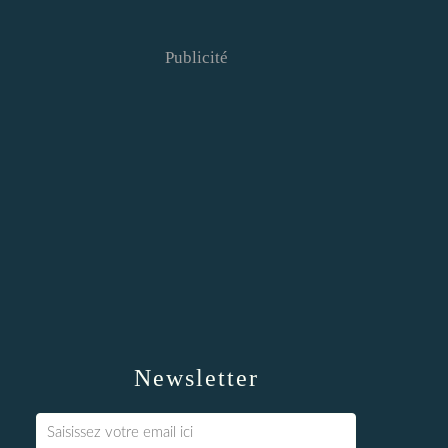
Publicité
Newsletter