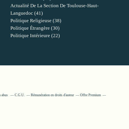
Actualité De La Section De Toulouse-Haut-
Languedoc
(41)
Politique Religieuse
(38)
Politique Étrangère
(30)
Politique Intérieure
(22)
n abus
C.G.U.
Rémunération en droits d'auteur
Offre Premium