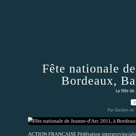
Fête nationale d
Bordeaux, Ba
La fête de
3
Par Section de
ACTION FRANCAISE Fédération interprovinciale 