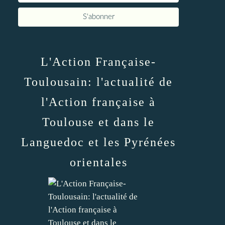
L'Action Française-
Toulousain: l'actualité de
l'Action française à
Toulouse et dans le
Languedoc et les Pyrénées
orientales