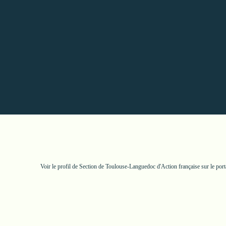
Voir le profil de
Section de Toulouse-Languedoc d'Action française
sur le por