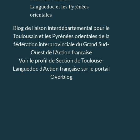
Blog de liaison interdépartemental pour le
Toulousain et les Pyrénées orientales de la
fédération interprovinciale du Grand Sud-
Ouest de l'Action française
Voir le profil de
Section de Toulouse-
Languedoc d'Action française
sur le portail
Overblog