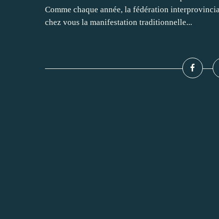
Comme chaque année, la fédération interprovincia
chez vous la manifestation traditionnelle...