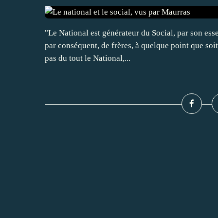
"Le National est générateur du Social, par son essen
par conséquent, de frères, à quelque point que soit
pas du tout le National,...