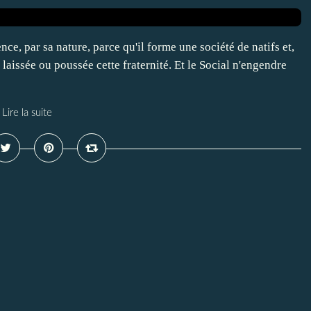
ce, par sa nature, parce qu'il forme une société de natifs et,
 laissée ou poussée cette fraternité. Et le Social n'engendre
Lire la suite