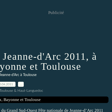
Publicité
e Jeanne-d'Arc 2011, à
yonne et Toulouse
 Jeanne-d'Arc à Toulouse
0.04.2011
…
 Toulouse & Haut-Languedoc
du Grand Sud-Ouest Fête nationale de Jeanne-d’Arc 2011