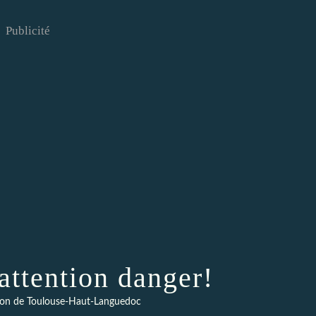
Publicité
attention danger!
ction de Toulouse-Haut-Languedoc