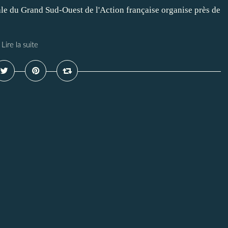
le du Grand Sud-Ouest de l'Action française organise près de
Lire la suite