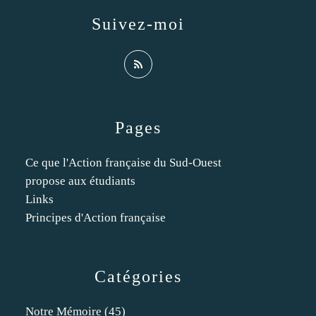
Suivez-moi
Pages
Ce que l'Action française du Sud-Ouest
propose aux étudiants
Links
Principes d'Action française
Catégories
Notre Mémoire
(45)