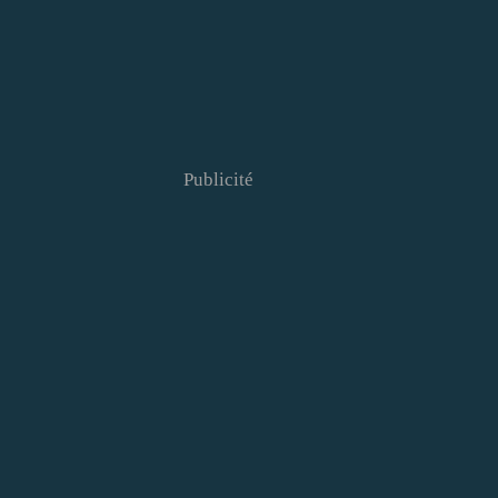
Publicité