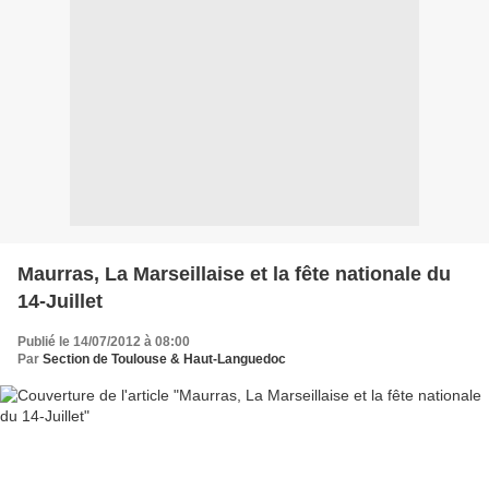
Maurras, La Marseillaise et la fête nationale du
14-Juillet
Publié le 14/07/2012 à 08:00
Par
Section de Toulouse & Haut-Languedoc