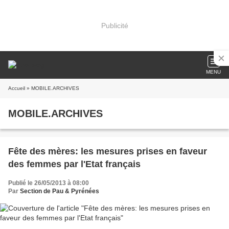
Publicité
MENU
Accueil
» MOBILE.ARCHIVES
MOBILE.ARCHIVES
Fête des mères: les mesures prises en faveur
des femmes par l'Etat français
Publié le 26/05/2013 à 08:00
Par
Section de Pau & Pyrénées