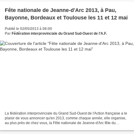
Fête nationale de Jeanne-d'Arc 2013, à Pau,
Bayonne, Bordeaux et Toulouse les 11 et 12 mai
Publié le 02/05/2013 à 08:00
Par
Fédération interprovinciale du Grand Sud-Ouest de l'A.F.
La fédération interprovinciale du Grand Sud-Ouest de l'Action française a le
plaisir de vous annoncer qu'en 2013, comme chaque année, elle organise,
au plus près de chez vous, la Fête nationale de Jeanne-d'Arc fête du
patriotisme (loi du 10 juillet 1920)...