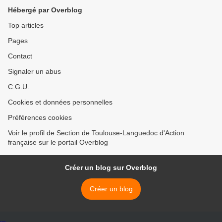
Hébergé par Overblog
Top articles
Pages
Contact
Signaler un abus
C.G.U.
Cookies et données personnelles
Préférences cookies
Voir le profil de Section de Toulouse-Languedoc d'Action
française sur le portail Overblog
Créer un blog sur Overblog
Créer un blog