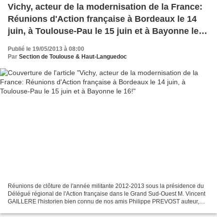
Vichy, acteur de la modernisation de la France:
Réunions d'Action française à Bordeaux le 14
juin, à Toulouse-Pau le 15 juin et à Bayonne le
16!
Publié le 19/05/2013 à 08:00
Par
Section de Toulouse & Haut-Languedoc
Réunions de clôture de l'année militante 2012-2013 sous la présidence du
Délégué régional de l'Action française dans le Grand Sud-Ouest M. Vincent
GAILLERE l'historien bien connu de nos amis Philippe PREVOST auteur,
entre autres, de La Condamnation de...