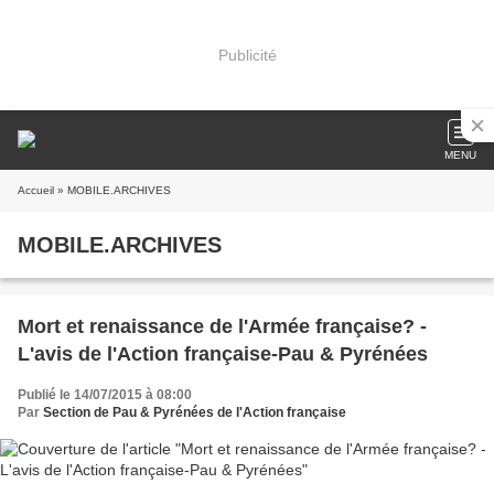
Publicité
MENU
Accueil
» MOBILE.ARCHIVES
MOBILE.ARCHIVES
Mort et renaissance de l'Armée française? -
L'avis de l'Action française-Pau & Pyrénées
Publié le 14/07/2015 à 08:00
Par
Section de Pau & Pyrénées de l'Action française