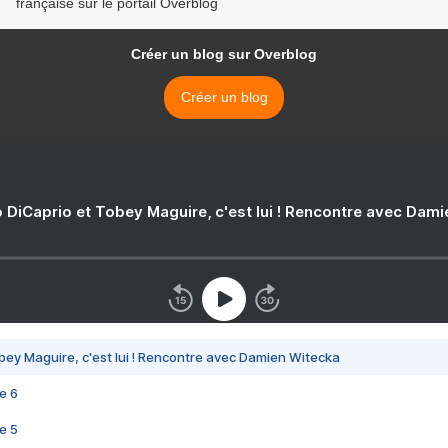
française sur le portail Overblog
Créer un blog sur Overblog
Créer un blog
 DiCaprio et Tobey Maguire, c'est lui ! Rencontre avec Dam
bey Maguire, c'est lui ! Rencontre avec Damien Witecka
e 6
e 5