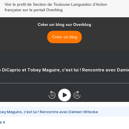
Voir le profil de Section de Toulouse-Languedoc d'Action
française sur le portail Overblog
Créer un blog sur Overblog
Créer un blog
 DiCaprio et Tobey Maguire, c'est lui ! Rencontre avec Dam
bey Maguire, c'est lui ! Rencontre avec Damien Witecka
e 6