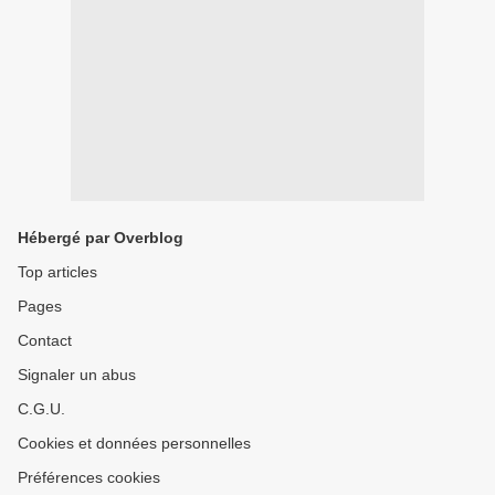
Hébergé par Overblog
Top articles
Pages
Contact
Signaler un abus
C.G.U.
Cookies et données personnelles
Préférences cookies