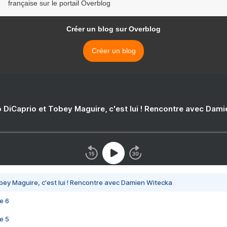
française sur le portail Overblog
Créer un blog sur Overblog
Créer un blog
 DiCaprio et Tobey Maguire, c'est lui ! Rencontre avec Dam
bey Maguire, c'est lui ! Rencontre avec Damien Witecka
e 6
e 5