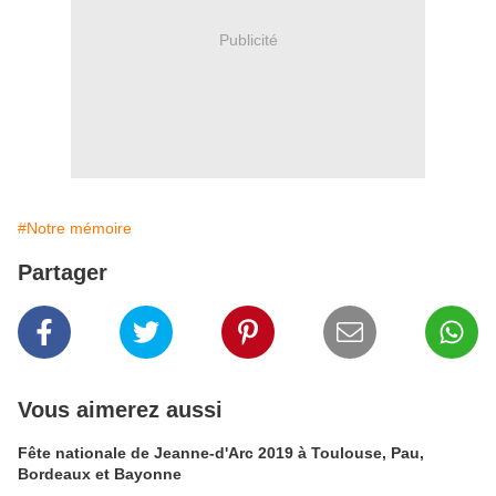
Publicité
#Notre mémoire
Partager
Vous aimerez aussi
Fête nationale de Jeanne-d'Arc 2019 à Toulouse, Pau,
Bordeaux et Bayonne