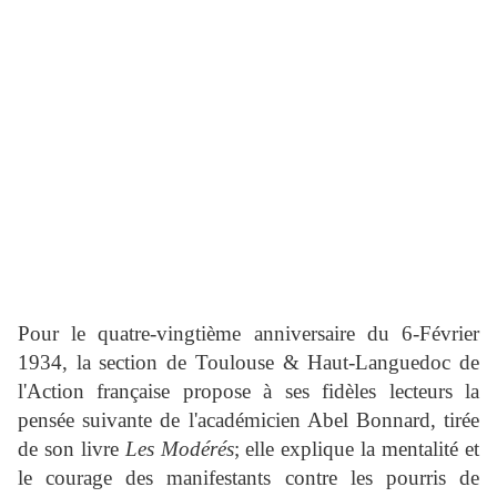
Pour le quatre-vingtième anniversaire du 6-Février
1934, la section de Toulouse & Haut-Languedoc de
l'Action française propose à ses fidèles lecteurs la
pensée suivante de l'académicien Abel Bonnard, tirée
de son livre
Les Modérés
; elle explique la mentalité et
le courage des manifestants contre les pourris de