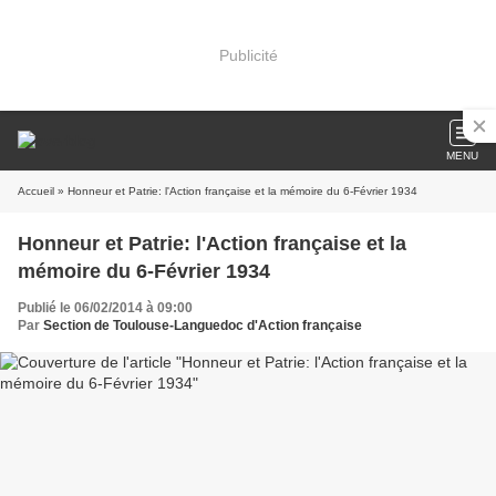
Publicité
MENU
Accueil
» Honneur et Patrie: l'Action française et la mémoire du 6-Février 1934
Honneur et Patrie: l'Action française et la
mémoire du 6-Février 1934
Publié le 06/02/2014 à 09:00
Par
Section de Toulouse-Languedoc d'Action française