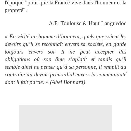
l'époque "pour que la France vive dans l'honneur et la
propreté".
A.F.-Toulouse & Haut-Languedoc
« En vérité un homme d’honneur, quels que soient les
devoirs qu’il se reconnaît envers sa société, en garde
toujours envers soi. Il ne peut accepter des
obligations où son âme s’aplatit et tandis qu’il
semble ainsi ne penser qu’à sa personne, il remplit au
contraire un devoir primordial envers la communauté
dont il fait partie. » (Abel Bonnard)