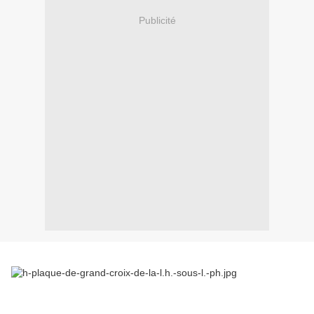
Publicité