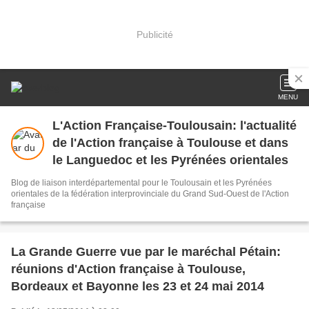
Publicité
MENU
L'Action Française-Toulousain: l'actualité
de l'Action française à Toulouse et dans
le Languedoc et les Pyrénées orientales
Blog de liaison interdépartemental pour le Toulousain et les Pyrénées
orientales de la fédération interprovinciale du Grand Sud-Ouest de l'Action
française
La Grande Guerre vue par le maréchal Pétain:
réunions d'Action française à Toulouse,
Bordeaux et Bayonne les 23 et 24 mai 2014