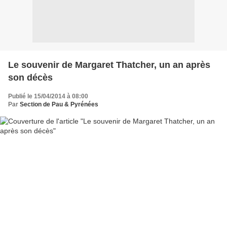
Le souvenir de Margaret Thatcher, un an après
son décès
Publié le 15/04/2014 à 08:00
Par
Section de Pau & Pyrénées