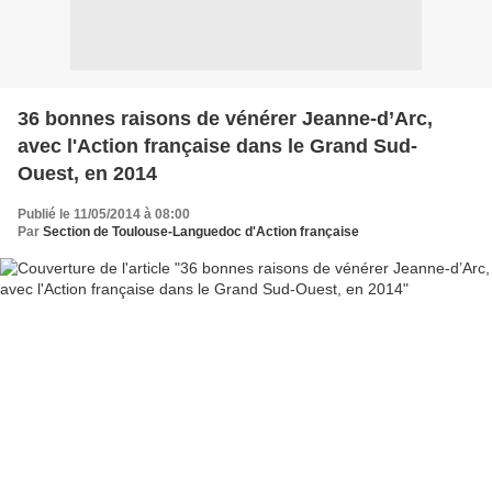
36 bonnes raisons de vénérer Jeanne-d’Arc,
avec l'Action française dans le Grand Sud-
Ouest, en 2014
Publié le 11/05/2014 à 08:00
Par
Section de Toulouse-Languedoc d'Action française