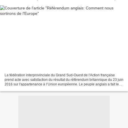
La fédération interprovinciale du Grand Sud-Ouest de l'Action française
prend acte avec satisfaction du résultat du référendum britannique du 23 juin
2016 sur l'appartenance à l’Union européenne. Le peuple anglais a fait le
bon choix, reste à espérer...