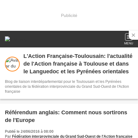
Publicité
MENU
L'Action Française-Toulousain: l'actualité
de l'Action française à Toulouse et dans
le Languedoc et les Pyrénées orientales
Blog de liaison interdépartemental pour le Toulousain et les Pyrénées
orientales de la fédération interprovinciale du Grand Sud-Ouest de l'Action
française
Référendum anglais: Comment nous sortirons
de l'Europe
Publié le 24/06/2016 à 08:00
Par
Fédération interprovinciale du Grand Sud-Ouest de l'Action française