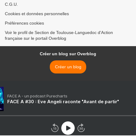
C.G.U.
Cookies et données personnelles
Préférences cookies
Voir le profil de Section de Toulouse-Languedoc d'Action
française sur le portail Overblog
Créer un blog sur Overblog
Créer un blog
FACE A - un podcast Purecharts
FACE A #30 : Eve Angeli raconte "Avant de partir"