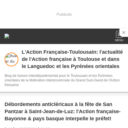
Publicité
MENU
L'Action Française-Toulousain: l'actualité
de l'Action française à Toulouse et dans
le Languedoc et les Pyrénées orientales
Blog de liaison interdépartemental pour le Toulousain et les Pyrénées
orientales de la fédération interprovinciale du Grand Sud-Ouest de l'Action
française
Débordements anticléricaux à la fête de San
Pantzar à Saint-Jean-de-Luz: l'Action française-
Bayonne & pays basque interpelle le préfet!