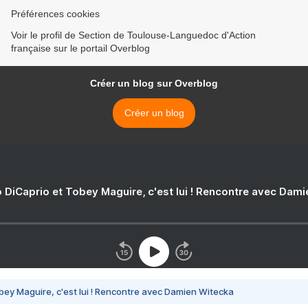
Préférences cookies
Voir le profil de Section de Toulouse-Languedoc d'Action
française sur le portail Overblog
Créer un blog sur Overblog
Créer un blog
 DiCaprio et Tobey Maguire, c'est lui ! Rencontre avec Dam
bey Maguire, c'est lui ! Rencontre avec Damien Witecka