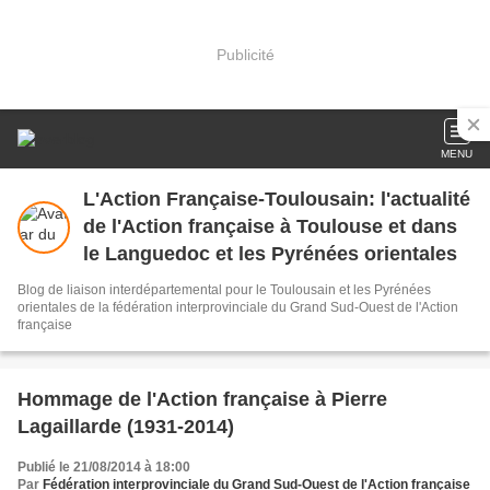
Publicité
MENU
L'Action Française-Toulousain: l'actualité
de l'Action française à Toulouse et dans
le Languedoc et les Pyrénées orientales
Blog de liaison interdépartemental pour le Toulousain et les Pyrénées
orientales de la fédération interprovinciale du Grand Sud-Ouest de l'Action
française
Hommage de l'Action française à Pierre
Lagaillarde (1931-2014)
Publié le 21/08/2014 à 18:00
Par
Fédération interprovinciale du Grand Sud-Ouest de l'Action française