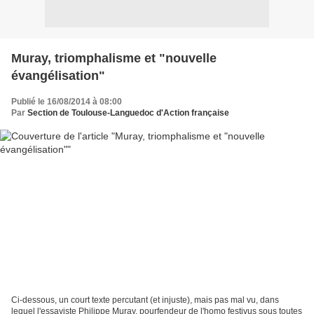
Muray, triomphalisme et "nouvelle
évangélisation"
Publié le 16/08/2014 à 08:00
Par
Section de Toulouse-Languedoc d'Action française
Ci-dessous, un court texte percutant (et injuste), mais pas mal vu, dans
lequel l'essayiste Philippe Muray, pourfendeur de l'homo festivus sous toutes