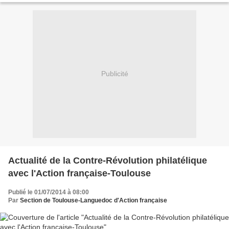
Publicité
Actualité de la Contre-Révolution philatélique
avec l'Action française-Toulouse
Publié le 01/07/2014 à 08:00
Par
Section de Toulouse-Languedoc d'Action française