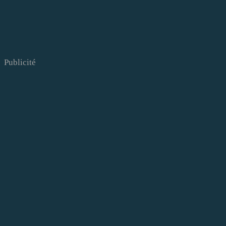
Publicité