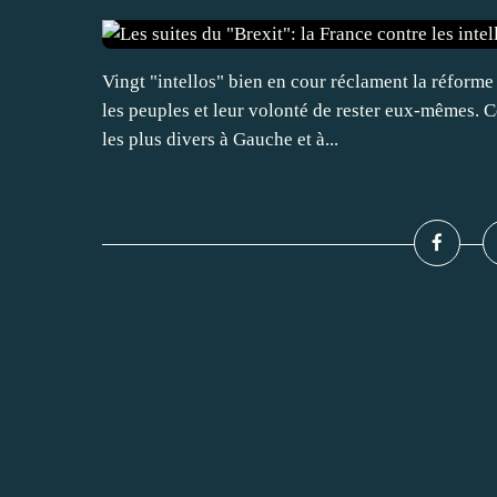
Vingt "intellos" bien en cour réclament la réforme
les peuples et leur volonté de rester eux-mêmes. 
les plus divers à Gauche et à...