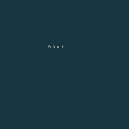
Publicité