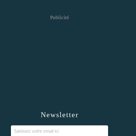
Publicité
Newsletter