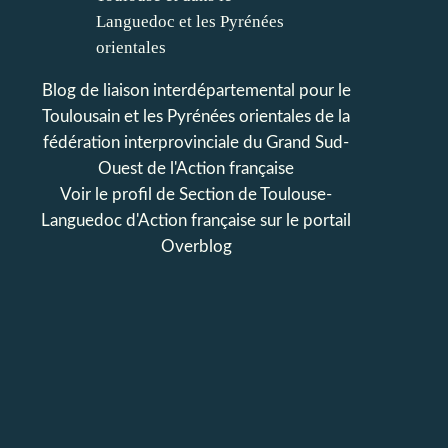
Blog de liaison interdépartemental pour le
Toulousain et les Pyrénées orientales de la
fédération interprovinciale du Grand Sud-
Ouest de l'Action française
Voir le profil de
Section de Toulouse-
Languedoc d'Action française
sur le portail
Overblog