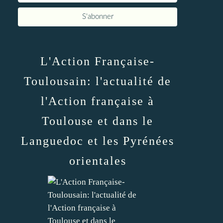
L'Action Française-
Toulousain: l'actualité de
l'Action française à
Toulouse et dans le
Languedoc et les Pyrénées
orientales