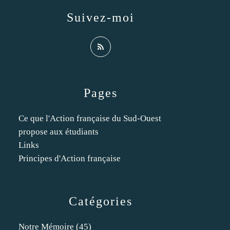
Suivez-moi
Pages
Ce que l'Action française du Sud-Ouest
propose aux étudiants
Links
Principes d'Action française
Catégories
Notre Mémoire
(45)