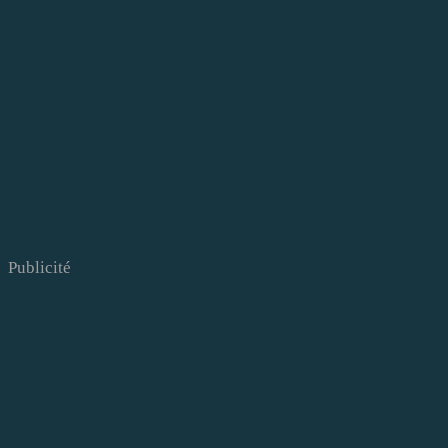
Publicité