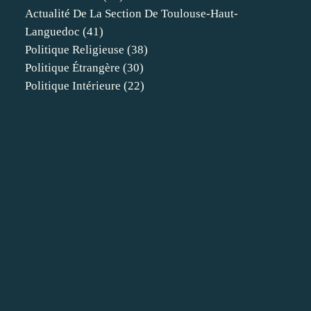
Actualité De La Section De Toulouse-Haut-
Languedoc
(41)
Politique Religieuse
(38)
Politique Étrangère
(30)
Politique Intérieure
(22)