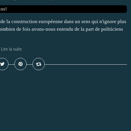
 de la construction européenne dans un sens qui n'ignore plus
Combien de fois avons-nous entendu de la part de politiciens
Lire la suite