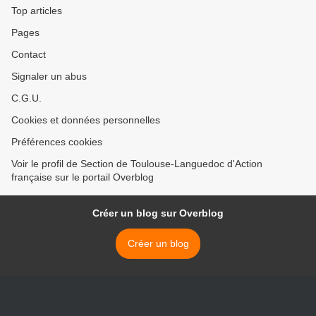
Top articles
Pages
Contact
Signaler un abus
C.G.U.
Cookies et données personnelles
Préférences cookies
Voir le profil de Section de Toulouse-Languedoc d'Action
française sur le portail Overblog
Créer un blog sur Overblog
Créer un blog