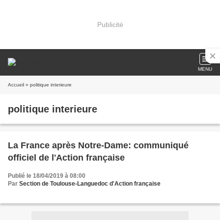
Publicité
MENU
Accueil
» politique interieure
politique interieure
La France après Notre-Dame: communiqué
officiel de l'Action française
Publié le 18/04/2019 à 08:00
Par
Section de Toulouse-Languedoc d'Action française