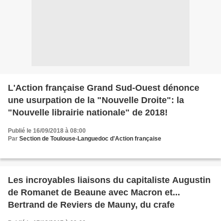
L'Action française Grand Sud-Ouest dénonce
une usurpation de la "Nouvelle Droite": la
"Nouvelle librairie nationale" de 2018!
Publié le 16/09/2018 à 08:00
Par
Section de Toulouse-Languedoc d'Action française
Les incroyables liaisons du capitaliste Augustin
de Romanet de Beaune avec Macron et...
Bertrand de Reviers de Mauny, du crafe