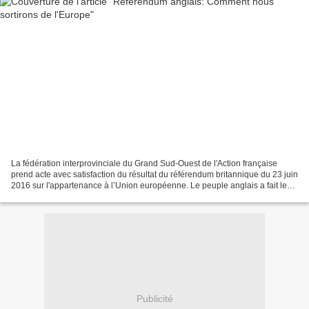
La fédération interprovinciale du Grand Sud-Ouest de l'Action française
prend acte avec satisfaction du résultat du référendum britannique du 23 juin
2016 sur l'appartenance à l’Union européenne. Le peuple anglais a fait le
bon choix, reste à espérer...
Publicité